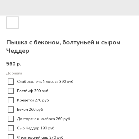
Пышка с беконом, болтуньей и сыром
Чеддер
560
р.
Добавки
Слабосоленый лосось 390 руб
Ростбиф 390 руб
Креветки 270 руб
Бекон 260 руб
Докторская колбаса 260 руб
Сыр Чеддер 190 руб
Фермерский сыр 270 руб