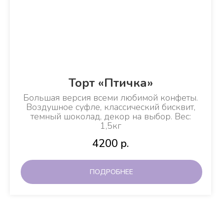
Торт «Птичка»
Большая версия всеми любимой конфеты.
Воздушное суфле, классический бисквит,
темный шоколад, декор на выбор. Вес:
1,5кг
4200
р.
ПОДРОБНЕЕ