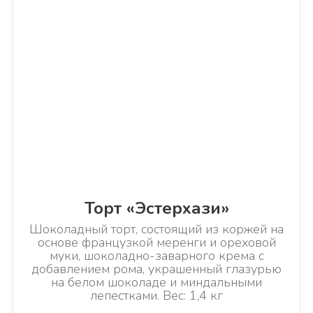
Торт «Эстерхази»
Шоколадный торт, состоящий из коржей на
основе французкой меренги и ореховой
муки, шоколадно-заварного крема с
добавлением рома, украшенный глазурью
на белом шоколаде и миндальными
лепестками. Вес: 1,4 кг