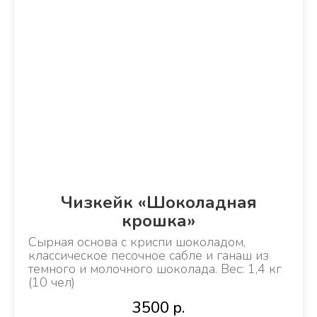
Чизкейк «Шоколадная
крошка»
Сырная основа с криспи шоколадом,
классическое песочное сабле и ганаш из
темного и молочного шоколада. Вес: 1,4 кг
(10 чел)
3500
р.