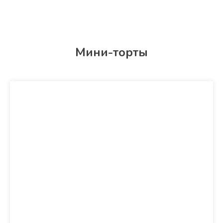
Мини-торты