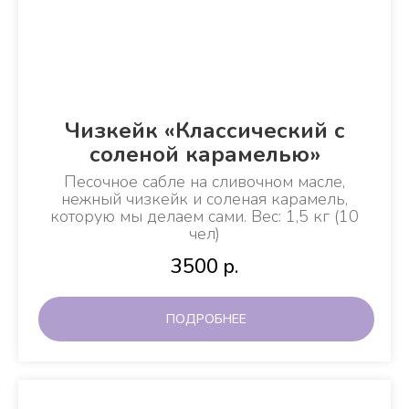
Чизкейк «Классический с
соленой карамелью»
Песочное сабле на сливочном масле,
нежный чизкейк и соленая карамель,
которую мы делаем сами. Вес: 1,5 кг (10
чел)
3500
р.
ПОДРОБНЕЕ