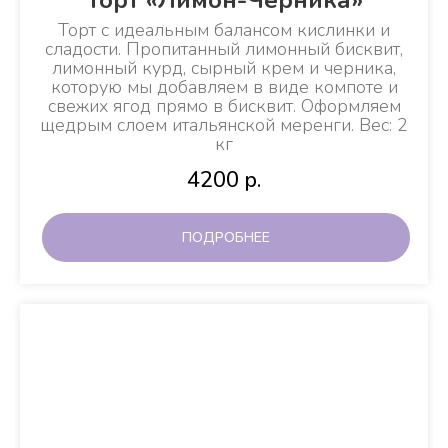
Торт
с идеальным балансом кислинки и
сладости. Пропитанный лимонный бисквит,
лимонный курд, сырный крем и черника,
которую мы добавляем в виде компоте и
свежих ягод прямо в бисквит. Оформляем
щедрым слоем итальянской меренги.
Вес: 2
кг
4200
р.
ПОДРОБНЕЕ