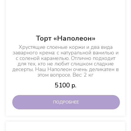
Торт «Наполеон»
Хрустящие слоеные коржи и два вида
заварного крема: с натуральной ванилью и
с соленой карамелью. Отлично подходит
для тех, кто не любит слишком сладкие
десерты. Наш Наполеон очень деликатен в
этом вопросе. Вес: 2 кг
5100
р.
ПОДРОБНЕЕ