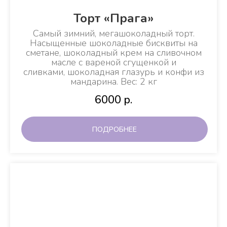
Торт «Прага»
Самый зимний, мегашоколадный торт.
Насыщенные шоколадные бисквиты на
сметане, шоколадный крем на сливочном
масле с вареной сгущенкой и
сливками, шоколадная глазурь и конфи из
мандарина. Вес: 2 кг
6000
р.
ПОДРОБНЕЕ