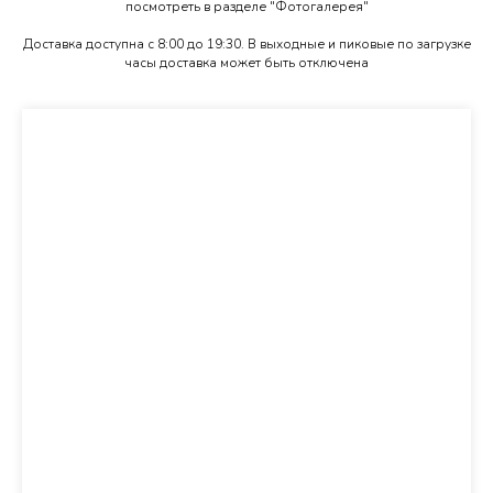
посмотреть в разделе "Фотогалерея"
Доставка доступна с 8:00 до 19:30. В выходные и пиковые по загрузке
часы доставка может быть отключена