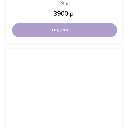
1,9 кг
3900
р.
ПОДРОБНЕЕ