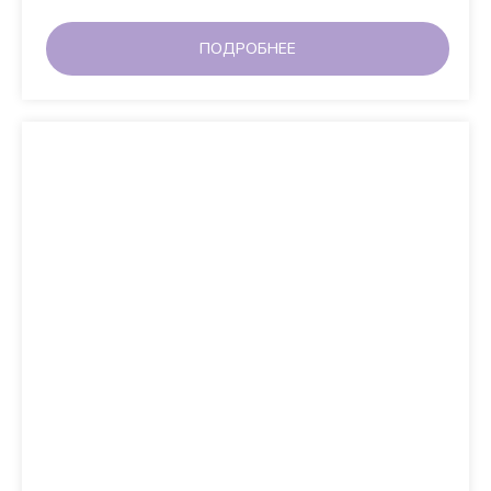
ПОДРОБНЕЕ