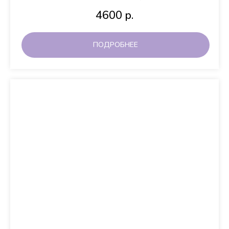
4600
р.
ПОДРОБНЕЕ