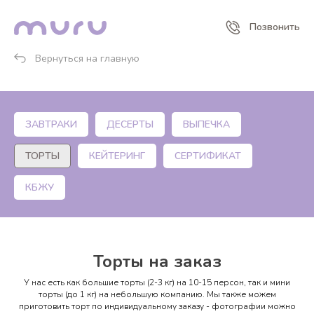
Позвонить
Вернуться на главную
ЗАВТРАКИ
ДЕСЕРТЫ
ВЫПЕЧКА
ТОРТЫ
КЕЙТЕРИНГ
СЕРТИФИКАТ
КБЖУ
Торты на заказ
У нас есть как большие торты (2-3 кг) на 10-15 персон, так и мини
торты (до 1 кг) на небольшую компанию. Мы также можем
приготовить торт по индивидуальному заказу - фотографии можно