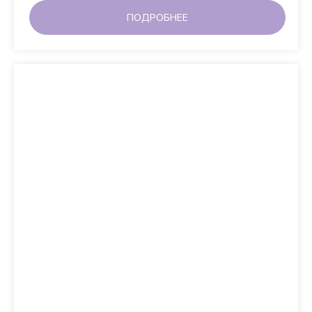
ПОДРОБНЕЕ