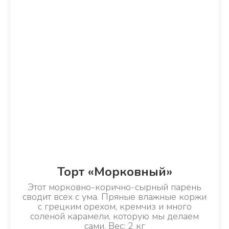
Торт «Морковный»
Этот морковно-корично-сырный парень
сводит всех с ума. Пряные влажные коржи
с грецким орехом, кремчиз и много
соленой карамели, которую мы делаем
сами. Вес: 2 кг