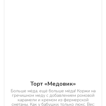
Торт «Медовик»
Больше мёда, ещё больше мёда! Коржи на
гречишном меду с добавлением ромовой
карамели и кремом из фермерской
сметаны. Как у бабушки, только люкс. Вес: