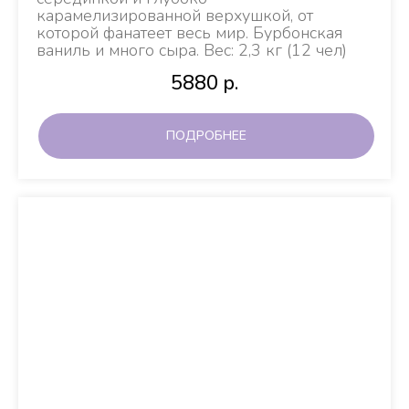
карамелизированной верхушкой, от
которой фанатеет весь мир. Бурбонская
ваниль и много сыра. Вес: 2,3 кг (12 чел)
5880
р.
ПОДРОБНЕЕ