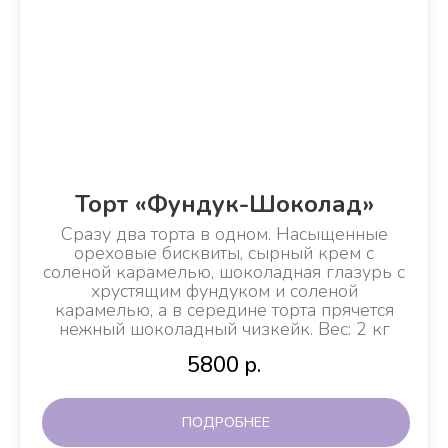
Торт «Фундук-Шоколад»
Сразу два торта в одном. Насыщенные
ореховые бисквиты, сырный крем с
соленой карамелью, шоколадная глазурь с
хрустящим фундуком и соленой
карамелью, а в середине торта прячется
нежный шоколадный чизкейк. Вес: 2 кг
5800
р.
ПОДРОБНЕЕ