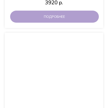
3920
р.
ПОДРОБНЕЕ